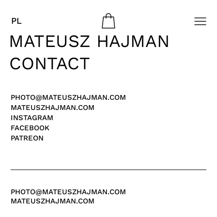
PL
MATEUSZ HAJMAN
CONTACT
PHOTO@MATEUSZHAJMAN.COM
MATEUSZHAJMAN.COM
INSTAGRAM
FACEBOOK
PATREON
PHOTO@MATEUSZHAJMAN.COM
MATEUSZHAJMAN.COM