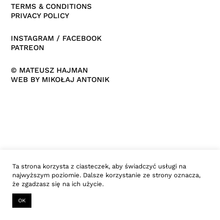
TERMS & CONDITIONS
PRIVACY POLICY
INSTAGRAM
/
FACEBOOK
PATREON
© MATEUSZ HAJMAN
WEB BY
MIKOŁAJ ANTONIK
Ta strona korzysta z ciasteczek, aby świadczyć usługi na
najwyższym poziomie. Dalsze korzystanie ze strony oznacza,
że zgadzasz się na ich użycie.
OK