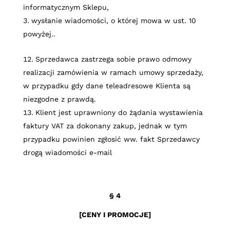
informatycznym Sklepu,
wysłanie wiadomości, o której mowa w ust. 10
powyżej..
Sprzedawca zastrzega sobie prawo odmowy
realizacji zamówienia w ramach umowy sprzedaży,
w przypadku gdy dane teleadresowe Klienta są
niezgodne z prawdą.
Klient jest uprawniony do żądania wystawienia
faktury VAT za dokonany zakup, jednak w tym
przypadku powinien zgłosić ww. fakt Sprzedawcy
drogą wiadomości e-mail
§ 4
[CENY I PROMOCJE]