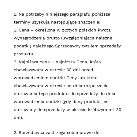
Na potrzeby niniejszego paragrafu poniższe
terminy uzyskują następujące znaczenie:
Cena – określona w złotych polskich kwota
wynagrodzenia brutto (uwzględniająca należne
podatki) należnego Sprzedawcy tytułem sprzedaży
produktu,
Najniższa cena – najniższa Cena, która
obowiązywała w okresie 30 dni przed
wprowadzeniem obniżki Ceny lub która
obowiązywała w okresie od dnia rozpoczęcia
oferowania tego produktu do sprzedaży do dnia
wprowadzenia obniżki (gdy dany produkt jest
oferowany do sprzedaży w okresie krótszym niż 30
dni).
Sprzedawca zastrzega sobie prawo do