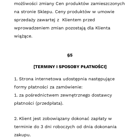
możliwości zmiany Cen produktów zamieszczonych
na stronie Sklepu. Ceny produktów w umowie
sprzedaży zawartej z Klientem przed
wprowadzeniem zmian pozostają dla Klienta
wiążące.
§5
[TERMINY I SPOSOBY PŁATNOŚCI]
Strona internetowa udostępnia następujące
formy płatności za zamówienie:
za pośrednictwem zewnętrznego dostawcy
płatności (przedpłata).
Klient jest zobowiązany dokonać zapłaty w
terminie do 3 dni roboczych od dnia dokonania
zakupu.