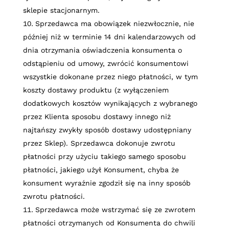
sklepie stacjonarnym.
Sprzedawca ma obowiązek niezwłocznie, nie
później niż w terminie 14 dni kalendarzowych od
dnia otrzymania oświadczenia konsumenta o
odstąpieniu od umowy, zwrócić konsumentowi
wszystkie dokonane przez niego płatności, w tym
koszty dostawy produktu (z wyłączeniem
dodatkowych kosztów wynikających z wybranego
przez Klienta sposobu dostawy innego niż
najtańszy zwykły sposób dostawy udostępniany
przez Sklep). Sprzedawca dokonuje zwrotu
płatności przy użyciu takiego samego sposobu
płatności, jakiego użył Konsument, chyba że
konsument wyraźnie zgodził się na inny sposób
zwrotu płatności.
Sprzedawca może wstrzymać się ze zwrotem
płatności otrzymanych od Konsumenta do chwili