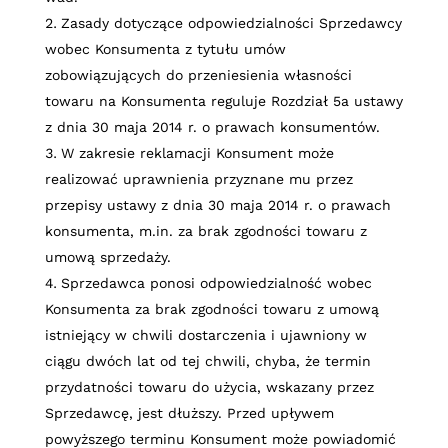
Zasady dotyczące odpowiedzialności Sprzedawcy
wobec Konsumenta z tytułu umów
zobowiązujących do przeniesienia własności
towaru na Konsumenta reguluje Rozdział 5a ustawy
z dnia 30 maja 2014 r. o prawach konsumentów.
W zakresie reklamacji Konsument może
realizować uprawnienia przyznane mu przez
przepisy ustawy z dnia 30 maja 2014 r. o prawach
konsumenta, m.in. za brak zgodności towaru z
umową sprzedaży.
Sprzedawca ponosi odpowiedzialność wobec
Konsumenta za brak zgodności towaru z umową
istniejący w chwili dostarczenia i ujawniony w
ciągu dwóch lat od tej chwili, chyba, że termin
przydatności towaru do użycia, wskazany przez
Sprzedawcę, jest dłuższy. Przed upływem
powyższego terminu Konsument może powiadomić