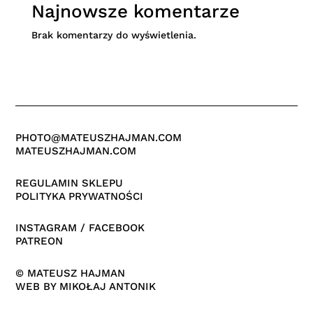
Najnowsze komentarze
Brak komentarzy do wyświetlenia.
PHOTO@MATEUSZHAJMAN.COM
MATEUSZHAJMAN.COM
REGULAMIN SKLEPU
POLITYKA PRYWATNOŚCI
INSTAGRAM
/
FACEBOOK
PATREON
© MATEUSZ HAJMAN
WEB BY
MIKOŁAJ ANTONIK