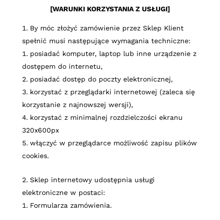
[WARUNKI KORZYSTANIA Z USŁUGI]
By móc złożyć zamówienie przez Sklep Klient
spełnić musi następujące wymagania techniczne:
posiadać komputer, laptop lub inne urządzenie z
dostępem do internetu,
posiadać dostęp do poczty elektronicznej,
korzystać z przeglądarki internetowej (zaleca się
korzystanie z najnowszej wersji),
korzystać z minimalnej rozdzielczości ekranu
320x600px
włączyć w przeglądarce możliwość zapisu plików
cookies.
Sklep internetowy udostępnia usługi
elektroniczne w postaci:
Formularza zamówienia.