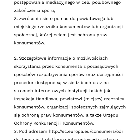
postępowania mediacyjnego w celu polubownego
zakończenia sporu,
zwrócenia się o pomoc do powiatowego lub
miejskiego rzecznika konsumentów lub organizacji
społecznej, której celem jest ochrona praw
konsumentów.
Szczegółowe informacje o możliwościach
skorzystania przez konsumenta z pozasądowych
sposobów rozpatrywania sporów oraz dostępności
procedur dostępne są w siedzibach oraz na
stronach internetowych instytucji takich jak
Inspekcja Handlowa, powiatowi (miejscy) rzecznicy
konsumentów, organizacji społecznych zajmujących
się ochroną praw konsumentów, a także Urzędu
Ochrony Konkurencji i Konsumentów.
Pod adresem http://ec.europa.eu/consumers/odr
dostępna jest platforma internetowego systemu