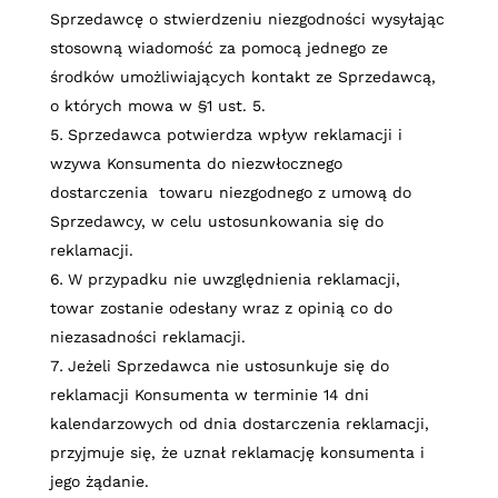
Sprzedawcę o stwierdzeniu niezgodności wysyłając
stosowną wiadomość za pomocą jednego ze
środków umożliwiających kontakt ze Sprzedawcą,
o których mowa w §1 ust. 5.
Sprzedawca potwierdza wpływ reklamacji i
wzywa Konsumenta do niezwłocznego
dostarczenia towaru niezgodnego z umową do
Sprzedawcy, w celu ustosunkowania się do
reklamacji.
W przypadku nie uwzględnienia reklamacji,
towar zostanie odesłany wraz z opinią co do
niezasadności reklamacji.
Jeżeli Sprzedawca nie ustosunkuje się do
reklamacji Konsumenta w terminie 14 dni
kalendarzowych od dnia dostarczenia reklamacji,
przyjmuje się, że uznał reklamację konsumenta i
jego żądanie.