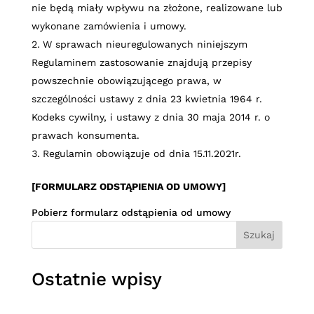
nie będą miały wpływu na złożone, realizowane lub
wykonane zamówienia i umowy.
W sprawach nieuregulowanych niniejszym
Regulaminem zastosowanie znajdują przepisy
powszechnie obowiązującego prawa, w
szczególności ustawy z dnia 23 kwietnia 1964 r.
Kodeks cywilny, i ustawy z dnia 30 maja 2014 r. o
prawach konsumenta.
Regulamin obowiązuje od dnia 15.11.2021r.
[FORMULARZ ODSTĄPIENIA OD UMOWY]
Pobierz formularz odstąpienia od umowy
Szukaj
Ostatnie wpisy