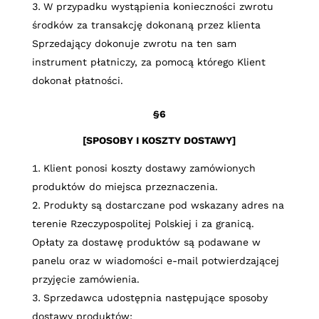
W przypadku wystąpienia konieczności zwrotu
środków za transakcję dokonaną przez klienta
Sprzedający dokonuje zwrotu na ten sam
instrument płatniczy, za pomocą którego Klient
dokonał płatności.
§6
[SPOSOBY I KOSZTY DOSTAWY]
Klient ponosi koszty dostawy zamówionych
produktów do miejsca przeznaczenia.
Produkty są dostarczane pod wskazany adres na
terenie Rzeczypospolitej Polskiej i za granicą.
Opłaty za dostawę produktów są podawane w
panelu oraz w wiadomości e-mail potwierdzającej
przyjęcie zamówienia.
Sprzedawca udostępnia następujące sposoby
dostawy produktów: