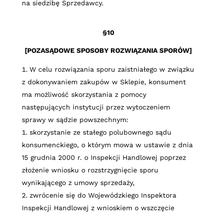
na siedzibę Sprzedawcy.
§10
[POZASĄDOWE SPOSOBY ROZWIĄZANIA SPORÓW]
W celu rozwiązania sporu zaistniałego w związku
z dokonywaniem zakupów w Sklepie, konsument
ma możliwość skorzystania z pomocy
następujących instytucji przez wytoczeniem
sprawy w sądzie powszechnym:
skorzystanie ze stałego polubownego sądu
konsumenckiego, o którym mowa w ustawie z dnia
15 grudnia 2000 r. o Inspekcji Handlowej poprzez
złożenie wniosku o rozstrzygnięcie sporu
wynikającego z umowy sprzedaży,
zwrócenie się do Wojewódzkiego Inspektora
Inspekcji Handlowej z wnioskiem o wszczęcie