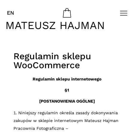
EN
MATEUSZ HAJMAN
Regulamin sklepu
WooCommerce
Regulamin sklepu internetowego
§1
[POSTANOWIENIA OGÓLNE]
Niniejszy regulamin określa zasady dokonywania
zakupów w sklepie internetowym
Mateusz Hajman
Pracownia Fotograficzna
–