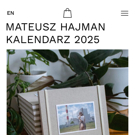
EN
MATEUSZ HAJMAN
KALENDARZ 2025