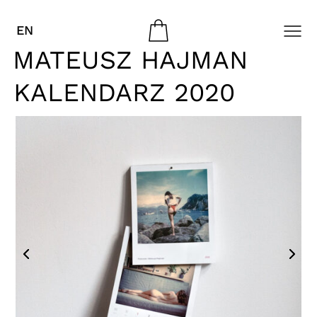
EN
MATEUSZ HAJMAN
KALENDARZ 2020