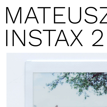
MATEUS
INSTAX 2